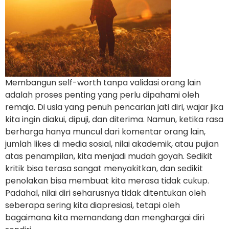
Membangun self-worth tanpa validasi orang lain
adalah proses penting yang perlu dipahami oleh
remaja. Di usia yang penuh pencarian jati diri, wajar jika
kita ingin diakui, dipuji, dan diterima. Namun, ketika rasa
berharga hanya muncul dari komentar orang lain,
jumlah likes di media sosial, nilai akademik, atau pujian
atas penampilan, kita menjadi mudah goyah. Sedikit
kritik bisa terasa sangat menyakitkan, dan sedikit
penolakan bisa membuat kita merasa tidak cukup.
Padahal, nilai diri seharusnya tidak ditentukan oleh
seberapa sering kita diapresiasi, tetapi oleh
bagaimana kita memandang dan menghargai diri