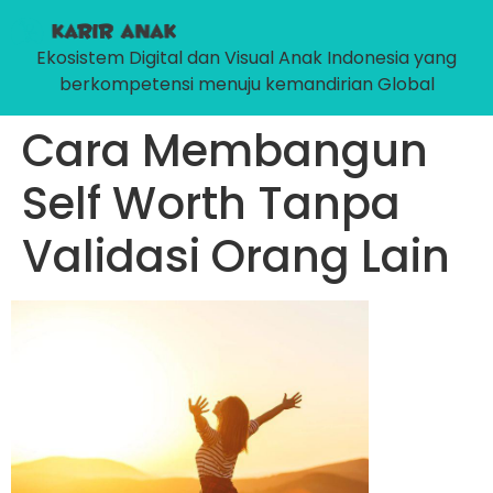
Ekosistem Digital dan Visual Anak Indonesia yang
berkompetensi menuju kemandirian Global
Cara Membangun
Self Worth Tanpa
Validasi Orang Lain