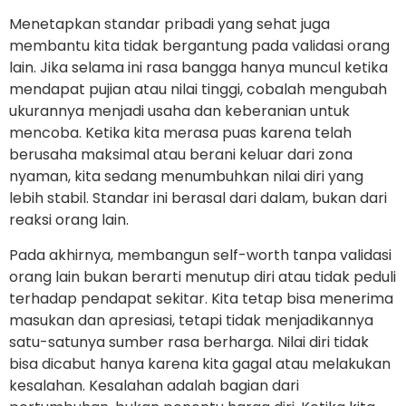
Menetapkan standar pribadi yang sehat juga
membantu kita tidak bergantung pada validasi orang
lain. Jika selama ini rasa bangga hanya muncul ketika
mendapat pujian atau nilai tinggi, cobalah mengubah
ukurannya menjadi usaha dan keberanian untuk
mencoba. Ketika kita merasa puas karena telah
berusaha maksimal atau berani keluar dari zona
nyaman, kita sedang menumbuhkan nilai diri yang
lebih stabil. Standar ini berasal dari dalam, bukan dari
reaksi orang lain.
Pada akhirnya, membangun self-worth tanpa validasi
orang lain bukan berarti menutup diri atau tidak peduli
terhadap pendapat sekitar. Kita tetap bisa menerima
masukan dan apresiasi, tetapi tidak menjadikannya
satu-satunya sumber rasa berharga. Nilai diri tidak
bisa dicabut hanya karena kita gagal atau melakukan
kesalahan. Kesalahan adalah bagian dari