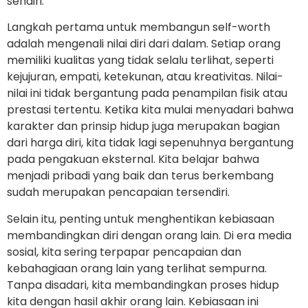
sendiri.
Langkah pertama untuk membangun self-worth
adalah mengenali nilai diri dari dalam. Setiap orang
memiliki kualitas yang tidak selalu terlihat, seperti
kejujuran, empati, ketekunan, atau kreativitas. Nilai-
nilai ini tidak bergantung pada penampilan fisik atau
prestasi tertentu. Ketika kita mulai menyadari bahwa
karakter dan prinsip hidup juga merupakan bagian
dari harga diri, kita tidak lagi sepenuhnya bergantung
pada pengakuan eksternal. Kita belajar bahwa
menjadi pribadi yang baik dan terus berkembang
sudah merupakan pencapaian tersendiri.
Selain itu, penting untuk menghentikan kebiasaan
membandingkan diri dengan orang lain. Di era media
sosial, kita sering terpapar pencapaian dan
kebahagiaan orang lain yang terlihat sempurna.
Tanpa disadari, kita membandingkan proses hidup
kita dengan hasil akhir orang lain. Kebiasaan ini