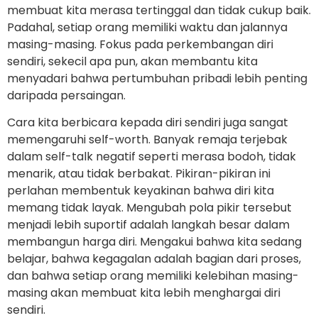
membuat kita merasa tertinggal dan tidak cukup baik.
Padahal, setiap orang memiliki waktu dan jalannya
masing-masing. Fokus pada perkembangan diri
sendiri, sekecil apa pun, akan membantu kita
menyadari bahwa pertumbuhan pribadi lebih penting
daripada persaingan.
Cara kita berbicara kepada diri sendiri juga sangat
memengaruhi self-worth. Banyak remaja terjebak
dalam self-talk negatif seperti merasa bodoh, tidak
menarik, atau tidak berbakat. Pikiran-pikiran ini
perlahan membentuk keyakinan bahwa diri kita
memang tidak layak. Mengubah pola pikir tersebut
menjadi lebih suportif adalah langkah besar dalam
membangun harga diri. Mengakui bahwa kita sedang
belajar, bahwa kegagalan adalah bagian dari proses,
dan bahwa setiap orang memiliki kelebihan masing-
masing akan membuat kita lebih menghargai diri
sendiri.