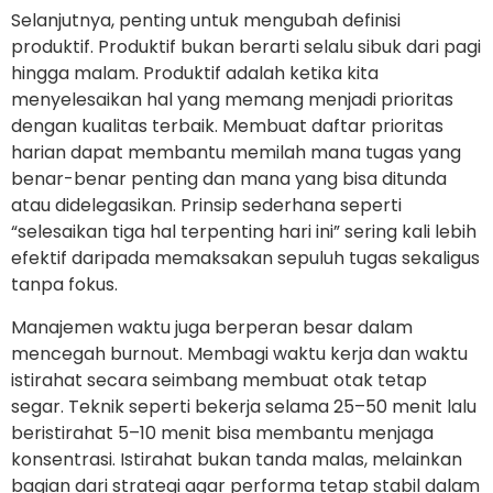
Selanjutnya, penting untuk mengubah definisi
produktif. Produktif bukan berarti selalu sibuk dari pagi
hingga malam. Produktif adalah ketika kita
menyelesaikan hal yang memang menjadi prioritas
dengan kualitas terbaik. Membuat daftar prioritas
harian dapat membantu memilah mana tugas yang
benar-benar penting dan mana yang bisa ditunda
atau didelegasikan. Prinsip sederhana seperti
“selesaikan tiga hal terpenting hari ini” sering kali lebih
efektif daripada memaksakan sepuluh tugas sekaligus
tanpa fokus.
Manajemen waktu juga berperan besar dalam
mencegah burnout. Membagi waktu kerja dan waktu
istirahat secara seimbang membuat otak tetap
segar. Teknik seperti bekerja selama 25–50 menit lalu
beristirahat 5–10 menit bisa membantu menjaga
konsentrasi. Istirahat bukan tanda malas, melainkan
bagian dari strategi agar performa tetap stabil dalam