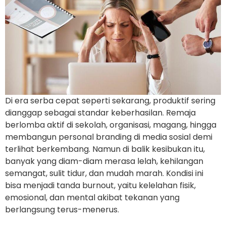
Di era serba cepat seperti sekarang, produktif sering
dianggap sebagai standar keberhasilan. Remaja
berlomba aktif di sekolah, organisasi, magang, hingga
membangun personal branding di media sosial demi
terlihat berkembang. Namun di balik kesibukan itu,
banyak yang diam-diam merasa lelah, kehilangan
semangat, sulit tidur, dan mudah marah. Kondisi ini
bisa menjadi tanda burnout, yaitu kelelahan fisik,
emosional, dan mental akibat tekanan yang
berlangsung terus-menerus.