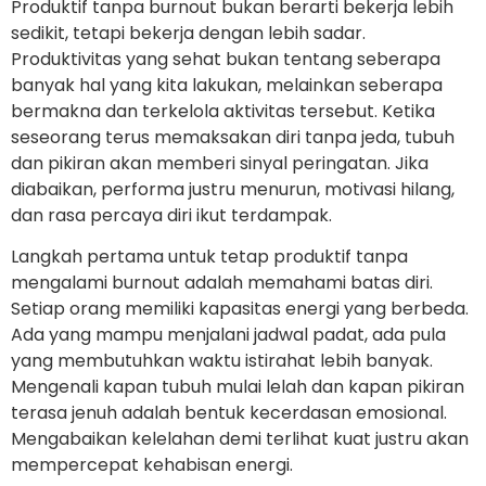
Produktif tanpa burnout bukan berarti bekerja lebih
sedikit, tetapi bekerja dengan lebih sadar.
Produktivitas yang sehat bukan tentang seberapa
banyak hal yang kita lakukan, melainkan seberapa
bermakna dan terkelola aktivitas tersebut. Ketika
seseorang terus memaksakan diri tanpa jeda, tubuh
dan pikiran akan memberi sinyal peringatan. Jika
diabaikan, performa justru menurun, motivasi hilang,
dan rasa percaya diri ikut terdampak.
Langkah pertama untuk tetap produktif tanpa
mengalami burnout adalah memahami batas diri.
Setiap orang memiliki kapasitas energi yang berbeda.
Ada yang mampu menjalani jadwal padat, ada pula
yang membutuhkan waktu istirahat lebih banyak.
Mengenali kapan tubuh mulai lelah dan kapan pikiran
terasa jenuh adalah bentuk kecerdasan emosional.
Mengabaikan kelelahan demi terlihat kuat justru akan
mempercepat kehabisan energi.