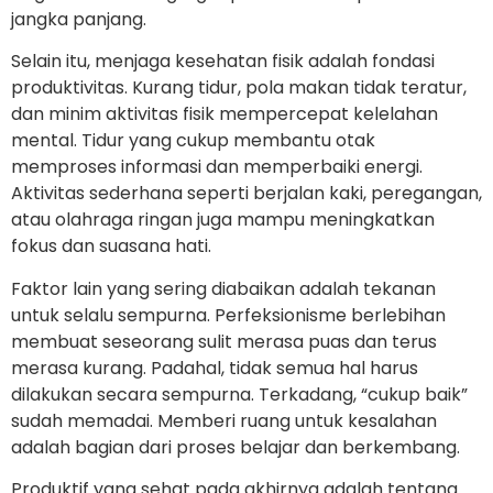
jangka panjang.
Selain itu, menjaga kesehatan fisik adalah fondasi
produktivitas. Kurang tidur, pola makan tidak teratur,
dan minim aktivitas fisik mempercepat kelelahan
mental. Tidur yang cukup membantu otak
memproses informasi dan memperbaiki energi.
Aktivitas sederhana seperti berjalan kaki, peregangan,
atau olahraga ringan juga mampu meningkatkan
fokus dan suasana hati.
Faktor lain yang sering diabaikan adalah tekanan
untuk selalu sempurna. Perfeksionisme berlebihan
membuat seseorang sulit merasa puas dan terus
merasa kurang. Padahal, tidak semua hal harus
dilakukan secara sempurna. Terkadang, “cukup baik”
sudah memadai. Memberi ruang untuk kesalahan
adalah bagian dari proses belajar dan berkembang.
Produktif yang sehat pada akhirnya adalah tentang