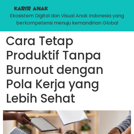
Ekosistem Digital dan Visual Anak Indonesia yang
berkompetensi menuju kemandirian Global
Cara Tetap
Produktif Tanpa
Burnout dengan
Pola Kerja yang
Lebih Sehat