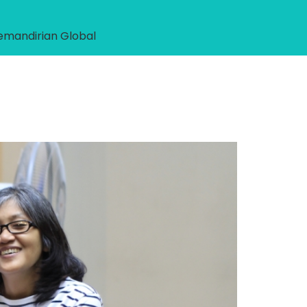
emandirian Global