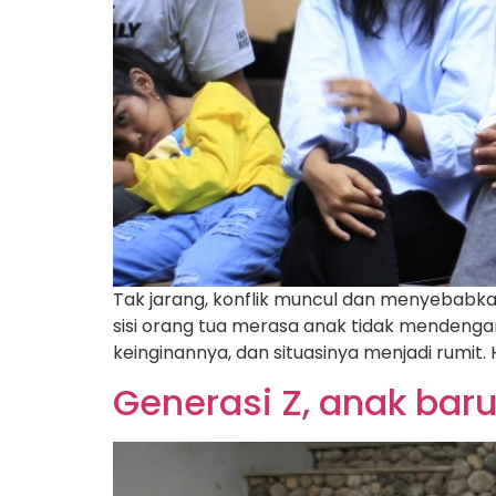
Tak jarang, konflik muncul dan menyebabka
sisi orang tua merasa anak tidak mendengar
keinginannya, dan situasinya menjadi rumit. H
Generasi Z, anak baru