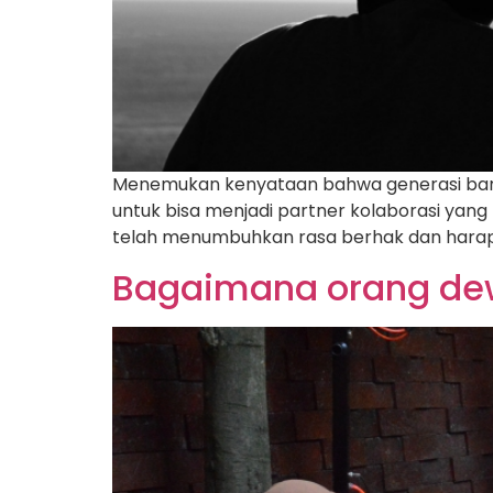
Menemukan kenyataan bahwa generasi baru 
untuk bisa menjadi partner kolaborasi yang
telah menumbuhkan rasa berhak dan harap
Bagaimana orang de