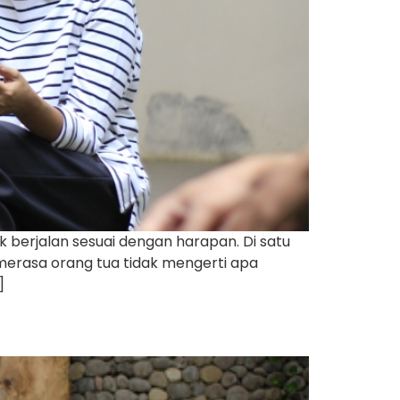
 berjalan sesuai dengan harapan. Di satu
 merasa orang tua tidak mengerti apa
]