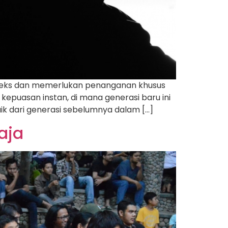
pleks dan memerlukan penanganan khusus
kepuasan instan, di mana generasi baru ini
 dari generasi sebelumnya dalam […]
aja