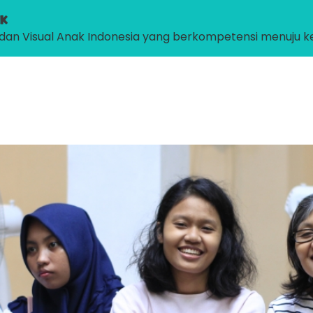
l dan Visual Anak Indonesia yang berkompetensi menuju k