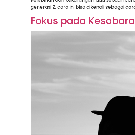
generasi Z. cara ini bisa dikenali sebaga
Fokus pada Kesabara