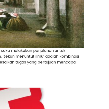
i suka melakukan perjalanan untuk
 ‘tekun menuntut ilmu’ adalah kombinasi
esaikan tugas yang bertujuan mencapai