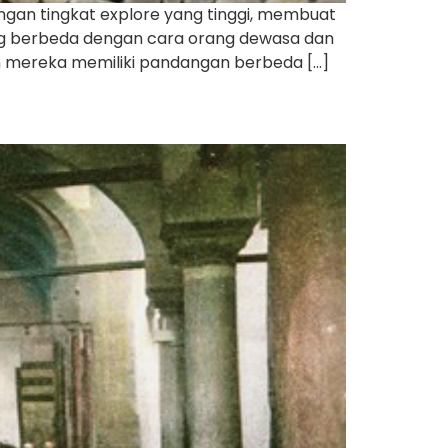
ngan tingkat explore yang tinggi, membuat
ng berbeda dengan cara orang dewasa dan
an mereka memiliki pandangan berbeda […]