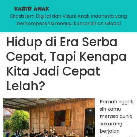
Ekosistem Digital dan Visual Anak Indonesia yang
berkompetensi menuju kemandirian Global
Hidup di Era Serba
Cepat, Tapi Kenapa
Kita Jadi Cepat
Lelah?
Pernah nggak
sih kamu
merasa dunia
sekarang
berjalan