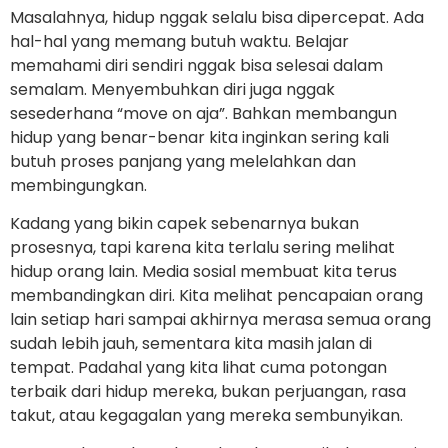
Masalahnya, hidup nggak selalu bisa dipercepat. Ada
hal-hal yang memang butuh waktu. Belajar
memahami diri sendiri nggak bisa selesai dalam
semalam. Menyembuhkan diri juga nggak
sesederhana “move on aja”. Bahkan membangun
hidup yang benar-benar kita inginkan sering kali
butuh proses panjang yang melelahkan dan
membingungkan.
Kadang yang bikin capek sebenarnya bukan
prosesnya, tapi karena kita terlalu sering melihat
hidup orang lain. Media sosial membuat kita terus
membandingkan diri. Kita melihat pencapaian orang
lain setiap hari sampai akhirnya merasa semua orang
sudah lebih jauh, sementara kita masih jalan di
tempat. Padahal yang kita lihat cuma potongan
terbaik dari hidup mereka, bukan perjuangan, rasa
takut, atau kegagalan yang mereka sembunyikan.