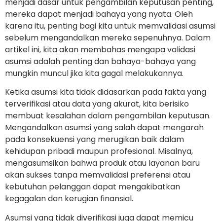
menjadi dasar untuk pengambilan keputusan penting,
mereka dapat menjadi bahaya yang nyata. Oleh
karena itu, penting bagi kita untuk memvalidasi asumsi
sebelum mengandalkan mereka sepenuhnya. Dalam
artikel ini, kita akan membahas mengapa validasi
asumsi adalah penting dan bahaya-bahaya yang
mungkin muncul jika kita gagal melakukannya.
Ketika asumsi kita tidak didasarkan pada fakta yang
terverifikasi atau data yang akurat, kita berisiko
membuat kesalahan dalam pengambilan keputusan.
Mengandalkan asumsi yang salah dapat mengarah
pada konsekuensi yang merugikan baik dalam
kehidupan pribadi maupun profesional. Misalnya,
mengasumsikan bahwa produk atau layanan baru
akan sukses tanpa memvalidasi preferensi atau
kebutuhan pelanggan dapat mengakibatkan
kegagalan dan kerugian finansial.
Asumsi yang tidak diverifikasi juga dapat memicu