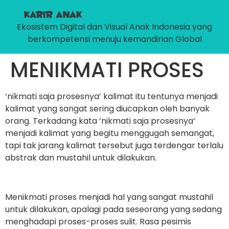
Ekosistem Digital dan Visual Anak Indonesia yang
berkompetensi menuju kemandirian Global
MENIKMATI PROSES
‘nikmati saja prosesnya’ kalimat itu tentunya menjadi
kalimat yang sangat sering diucapkan oleh banyak
orang. Terkadang kata ‘nikmati saja prosesnya’
menjadi kalimat yang begitu menggugah semangat,
tapi tak jarang kalimat tersebut juga terdengar terlalu
abstrak dan mustahil untuk dilakukan.
Menikmati proses menjadi hal yang sangat mustahil
untuk dilakukan, apalagi pada seseorang yang sedang
menghadapi proses-proses sulit. Rasa pesimis