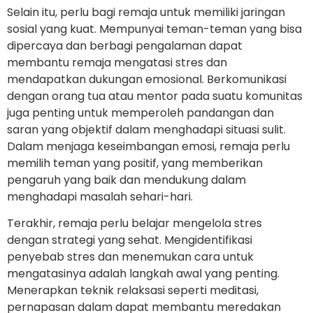
Selain itu, perlu bagi remaja untuk memiliki jaringan
sosial yang kuat. Mempunyai teman-teman yang bisa
dipercaya dan berbagi pengalaman dapat
membantu remaja mengatasi stres dan
mendapatkan dukungan emosional. Berkomunikasi
dengan orang tua atau mentor pada suatu komunitas
juga penting untuk memperoleh pandangan dan
saran yang objektif dalam menghadapi situasi sulit.
Dalam menjaga keseimbangan emosi, remaja perlu
memilih teman yang positif, yang memberikan
pengaruh yang baik dan mendukung dalam
menghadapi masalah sehari-hari.
Terakhir, remaja perlu belajar mengelola stres
dengan strategi yang sehat. Mengidentifikasi
penyebab stres dan menemukan cara untuk
mengatasinya adalah langkah awal yang penting.
Menerapkan teknik relaksasi seperti meditasi,
pernapasan dalam dapat membantu meredakan