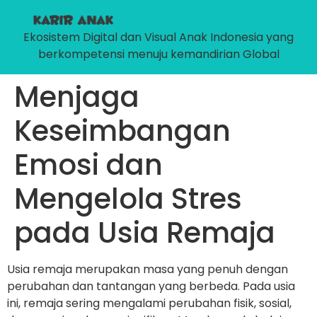
Ekosistem Digital dan Visual Anak Indonesia yang
berkompetensi menuju kemandirian Global
Menjaga
Keseimbangan
Emosi dan
Mengelola Stres
pada Usia Remaja
Usia remaja merupakan masa yang penuh dengan
perubahan dan tantangan yang berbeda. Pada usia
ini, remaja sering mengalami perubahan fisik, sosial,