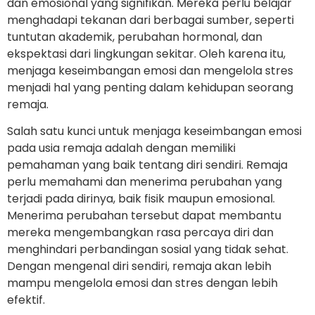
dan emosional yang signifikan. Mereka perlu belajar
menghadapi tekanan dari berbagai sumber, seperti
tuntutan akademik, perubahan hormonal, dan
ekspektasi dari lingkungan sekitar. Oleh karena itu,
menjaga keseimbangan emosi dan mengelola stres
menjadi hal yang penting dalam kehidupan seorang
remaja.
Salah satu kunci untuk menjaga keseimbangan emosi
pada usia remaja adalah dengan memiliki
pemahaman yang baik tentang diri sendiri. Remaja
perlu memahami dan menerima perubahan yang
terjadi pada dirinya, baik fisik maupun emosional.
Menerima perubahan tersebut dapat membantu
mereka mengembangkan rasa percaya diri dan
menghindari perbandingan sosial yang tidak sehat.
Dengan mengenal diri sendiri, remaja akan lebih
mampu mengelola emosi dan stres dengan lebih
efektif.