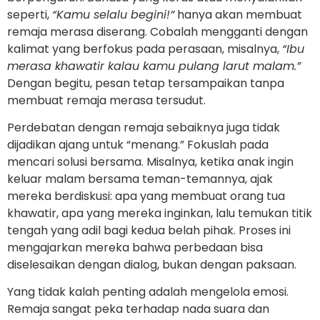
seperti,
“Kamu selalu begini!”
hanya akan membuat
remaja merasa diserang. Cobalah mengganti dengan
kalimat yang berfokus pada perasaan, misalnya,
“Ibu
merasa khawatir kalau kamu pulang larut malam.”
Dengan begitu, pesan tetap tersampaikan tanpa
membuat remaja merasa tersudut.
Perdebatan dengan remaja sebaiknya juga tidak
dijadikan ajang untuk “menang.” Fokuslah pada
mencari solusi bersama. Misalnya, ketika anak ingin
keluar malam bersama teman-temannya, ajak
mereka berdiskusi: apa yang membuat orang tua
khawatir, apa yang mereka inginkan, lalu temukan titik
tengah yang adil bagi kedua belah pihak. Proses ini
mengajarkan mereka bahwa perbedaan bisa
diselesaikan dengan dialog, bukan dengan paksaan.
Yang tidak kalah penting adalah mengelola emosi
.
Remaja sangat peka terhadap nada suara dan