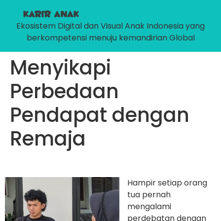
Ekosistem Digital dan Visual Anak Indonesia yang
berkompetensi menuju kemandirian Global
Menyikapi
Perbedaan
Pendapat dengan
Remaja
Hampir setiap orang
tua pernah
mengalami
perdebatan dengan