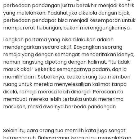
perbedaan pandangan justru berakhir menjadi konflik
yang melelahkan. Padahal, jika dikelola dengan bijak,
perbedaan pendapat bisa menjadi kesempatan untuk
mempererat hubungan, bukan merenggangkannya.
Langkah pertama yang bisa dilakukan adalah
mendengarkan secara aktif. Bayangkan seorang
remaja yang dengan semangat menceritakan idenya,
namun langsung dipotong dengan kalimat, “Itu tidak
masuk akal.” Seketika semangatnya padam, dan ia
memilih diam. Sebaliknya, ketika orang tua memberi
ruang untuk mereka menyelesaikan kalimat tanpa
disela, remaja merasa lebih dihargai. Perasaan itu
membuat mereka lebih terbuka untuk menerima
masukan, meski awalnya berbeda pandangan.
Selain itu, cara orang tua memilih kata juga sangat
berpengaruh. Bahasa yang keras atau menyalahkan