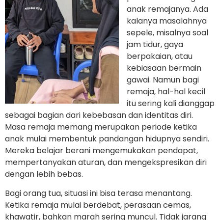
anak remajanya. Ada
kalanya masalahnya
sepele, misalnya soal
jam tidur, gaya
berpakaian, atau
kebiasaan bermain
gawai. Namun bagi
remaja, hal-hal kecil
itu sering kali dianggap
sebagai bagian dari kebebasan dan identitas diri.
Masa remaja memang merupakan periode ketika
anak mulai membentuk pandangan hidupnya sendiri.
Mereka belajar berani mengemukakan pendapat,
mempertanyakan aturan, dan mengekspresikan diri
dengan lebih bebas.
Bagi orang tua, situasi ini bisa terasa menantang.
Ketika remaja mulai berdebat, perasaan cemas,
khawatir, bahkan marah sering muncul. Tidak jarang