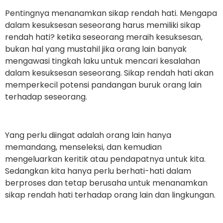
Pentingnya menanamkan sikap rendah hati. Mengapa
dalam kesuksesan seseorang harus memiliki sikap
rendah hati? ketika seseorang meraih kesuksesan,
bukan hal yang mustahil jika orang lain banyak
mengawasi tingkah laku untuk mencari kesalahan
dalam kesuksesan seseorang. Sikap rendah hati akan
memperkecil potensi pandangan buruk orang lain
terhadap seseorang.
Yang perlu diingat adalah orang lain hanya
memandang, menseleksi, dan kemudian
mengeluarkan keritik atau pendapatnya untuk kita.
Sedangkan kita hanya perlu berhati-hati dalam
berproses dan tetap berusaha untuk menanamkan
sikap rendah hati terhadap orang lain dan lingkungan.