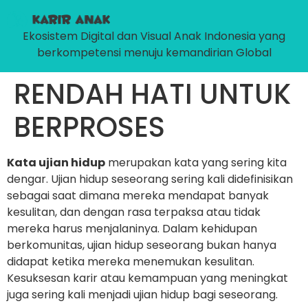
Ekosistem Digital dan Visual Anak Indonesia yang
berkompetensi menuju kemandirian Global
RENDAH HATI UNTUK
BERPROSES
Kata ujian hidup
merupakan kata yang sering kita
dengar. Ujian hidup seseorang sering kali didefinisikan
sebagai saat dimana mereka mendapat banyak
kesulitan, dan dengan rasa terpaksa atau tidak
mereka harus menjalaninya. Dalam kehidupan
berkomunitas, ujian hidup seseorang bukan hanya
didapat ketika mereka menemukan kesulitan.
Kesuksesan karir atau kemampuan yang meningkat
juga sering kali menjadi ujian hidup bagi seseorang.