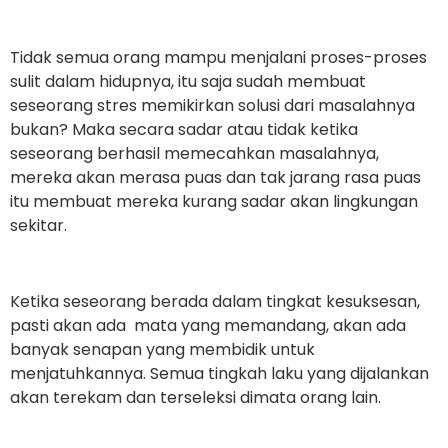
Tidak semua orang mampu menjalani proses-proses
sulit dalam hidupnya, itu saja sudah membuat
seseorang stres memikirkan solusi dari masalahnya
bukan? Maka secara sadar atau tidak ketika
seseorang berhasil memecahkan masalahnya,
mereka akan merasa puas dan tak jarang rasa puas
itu membuat mereka kurang sadar akan lingkungan
sekitar.
Ketika seseorang berada dalam tingkat kesuksesan,
pasti akan ada mata yang memandang, akan ada
banyak senapan yang membidik untuk
menjatuhkannya. Semua tingkah laku yang dijalankan
akan terekam dan terseleksi dimata orang lain.