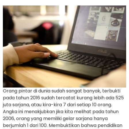
Orang pintar di dunia sudah sangat banyak, terbukti
pada tahun 2016 sudah tercatat kurang lebih ada 525
juta sarjana, atau kira-kira 7 dari setiap 10 orang.
Angka ini menakjubkan jika kita melihat pada tahun
2006, orang yang memiliki gelar sarjana hanya
berjumlah 1 dari 100. Membuktikan bahwa pendidikan