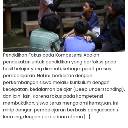
Pendidikan Fokus pada Kompetensi Adalah
pendekatan untuk pendidikan yang berfokus pada
hasil belajar yang diminati, sebagai pusat proses
pembelajaran. Hal ini berkaitan dengan
perkembangan siswa melalui kurikulum dengan
kecepatan, kedalaman belajar (Deep Understanding),
dan lain-lain. Karena fokus pada kompetensi
membuktikan, siswa terus mengalami kemajuan. Ini
mirip dengan pembelajaran berbasis penguasaan /
learning, dengan perbedaan utama […]