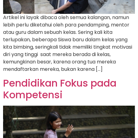
Artikel ini layak dibaca oleh semua kalangan, namun
lebih perlu diketahui oleh para pendamping, mentor
atau guru dalam sebuah kelas. Sering kali kita
terlupakan, beberapa Siswa baru dalam kelas yang
kita bimbing, seringkali tidak memiliki tingkat motivasi
diri yang tinggi saat mereka berada di kelas,
kemungkinan besar, karena orang tua mereka
mendaftarkan mereka, bukan karena […]
Pendidikan Fokus pada
Kompetensi