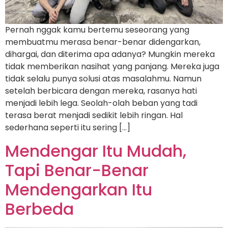
Pernah nggak kamu bertemu seseorang yang
membuatmu merasa benar-benar didengarkan,
dihargai, dan diterima apa adanya? Mungkin mereka
tidak memberikan nasihat yang panjang. Mereka juga
tidak selalu punya solusi atas masalahmu. Namun
setelah berbicara dengan mereka, rasanya hati
menjadi lebih lega. Seolah-olah beban yang tadi
terasa berat menjadi sedikit lebih ringan. Hal
sederhana seperti itu sering […]
Mendengar Itu Mudah,
Tapi Benar-Benar
Mendengarkan Itu
Berbeda