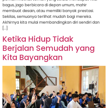
bagus, jago berbicara di depan umum, mahir
membuat desain, atau memiliki banyak prestasi.
Sekilas, semuanya terlihat mudah bagi mereka.
Akhirnya kita mulai membandingkan diri sendiri dan
[…]
Ketika Hidup Tidak
Berjalan Semudah yang
Kita Bayangkan