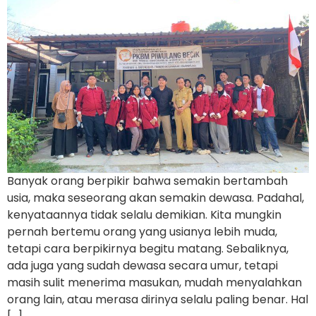
Banyak orang berpikir bahwa semakin bertambah
usia, maka seseorang akan semakin dewasa. Padahal,
kenyataannya tidak selalu demikian. Kita mungkin
pernah bertemu orang yang usianya lebih muda,
tetapi cara berpikirnya begitu matang. Sebaliknya,
ada juga yang sudah dewasa secara umur, tetapi
masih sulit menerima masukan, mudah menyalahkan
orang lain, atau merasa dirinya selalu paling benar. Hal