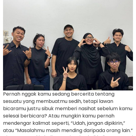
Pernah nggak kamu sedang bercerita tentang
sesuatu yang membuatmu sedih, tetapi lawan
bicaramu justru sibuk memberi nasihat sebelum kamu
selesai berbicara? Atau mungkin kamu pernah
mendengar kalimat seperti, “Udah, jangan dipikirin,”
atau “Masalahmu masih mending daripada orang lain.”