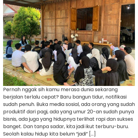
Pernah nggak sih kamu merasa dunia sekarang
berjalan terlalu cepat? Baru bangun tidur, notifikasi
sudah penuh. Buka media sosial, ada orang yang sudah
produktif dari pagi, ada yang umur 20-an sudah punya
bisnis, ada juga yang hidupnya terlihat rapi dan sukses
banget. Dan tanpa sadar, kita jadi ikut terburu-buru.
Seolah kalau hidup kita belum “jadi” […]