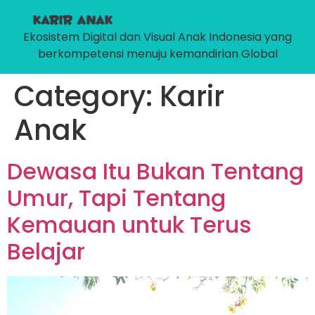
Ekosistem Digital dan Visual Anak Indonesia yang
berkompetensi menuju kemandirian Global
Category:
Karir
Anak
Dewasa Itu Bukan Tentang
Umur, Tapi Tentang
Kemauan untuk Terus
Belajar