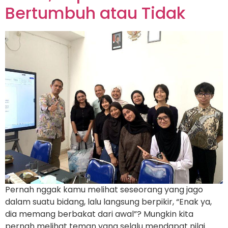
Bertumbuh atau Tidak
Pernah nggak kamu melihat seseorang yang jago
dalam suatu bidang, lalu langsung berpikir, “Enak ya,
dia memang berbakat dari awal”? Mungkin kita
pernah melihat teman yang selalu mendapat nilai