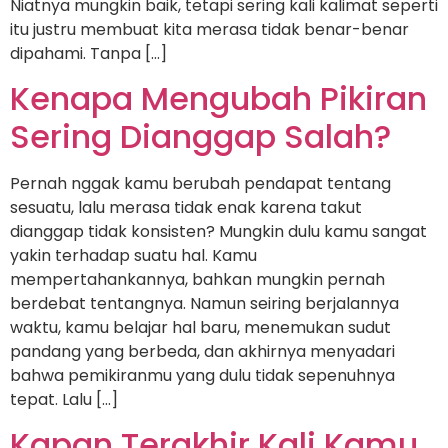
Niatnya mungkin baik, tetapi sering kali kalimat seperti
itu justru membuat kita merasa tidak benar-benar
dipahami. Tanpa […]
Kenapa Mengubah Pikiran
Sering Dianggap Salah?
Pernah nggak kamu berubah pendapat tentang
sesuatu, lalu merasa tidak enak karena takut
dianggap tidak konsisten? Mungkin dulu kamu sangat
yakin terhadap suatu hal. Kamu
mempertahankannya, bahkan mungkin pernah
berdebat tentangnya. Namun seiring berjalannya
waktu, kamu belajar hal baru, menemukan sudut
pandang yang berbeda, dan akhirnya menyadari
bahwa pemikiranmu yang dulu tidak sepenuhnya
tepat. Lalu […]
Kapan Terakhir Kali Kamu